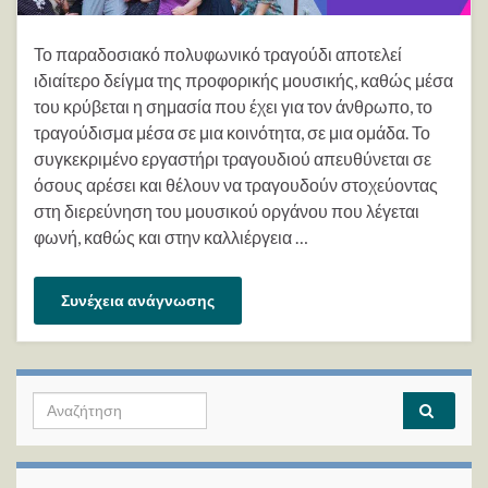
Το παραδοσιακό πολυφωνικό τραγούδι αποτελεί
ιδιαίτερο δείγμα της προφορικής μουσικής, καθώς μέσα
του κρύβεται η σημασία που έχει για τον άνθρωπο, το
τραγούδισμα μέσα σε μια κοινότητα, σε μια ομάδα. Το
συγκεκριμένο εργαστήρι τραγουδιού απευθύνεται σε
όσους αρέσει και θέλουν να τραγουδούν στοχεύοντας
στη διερεύνηση του μουσικού οργάνου που λέγεται
φωνή, καθώς και στην καλλιέργεια …
Συνέχεια ανάγνωσης
Search for: