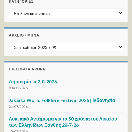
KΑΤΗΓΟΡΊΕΣ
Kατηγορίες
ΑΡΧΕΙΟ / ΜΗΝΑ
ΑΡΧΕΙΟ / ΜΗΝΑ
ΠΡΌΣΦΑΤΑ ΆΡΘΡΑ
Δημοκρίτεια 2-8-2026
03/08/2026
Jakarta World Folklore Festival 2026 | Ινδονησία
21/07/2026
Λυκειακό Αντάμωμα για τα 50 χρόνια του Λυκείου
των Ελληνίδων Ξάνθης 28-7-26
15/07/2026