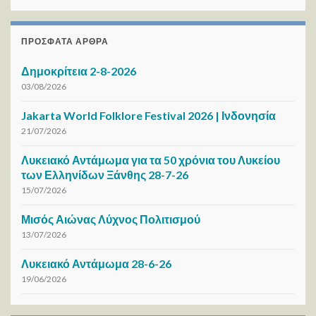
ΠΡΌΣΦΑΤΑ ΆΡΘΡΑ
Δημοκρίτεια 2-8-2026
03/08/2026
Jakarta World Folklore Festival 2026 | Ινδονησία
21/07/2026
Λυκειακό Αντάμωμα για τα 50 χρόνια του Λυκείου
των Ελληνίδων Ξάνθης 28-7-26
15/07/2026
Μισός Αιώνας Λύχνος Πολιτισμού
13/07/2026
Λυκειακό Αντάμωμα 28-6-26
19/06/2026