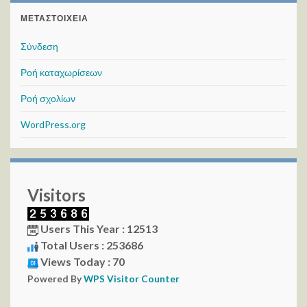
ΜΕΤΑΣΤΟΙΧΕΊΑ
Σύνδεση
Ροή καταχωρίσεων
Ροή σχολίων
WordPress.org
Visitors
Users This Year : 12513
Total Users : 253686
Views Today : 70
Powered By
WPS Visitor Counter