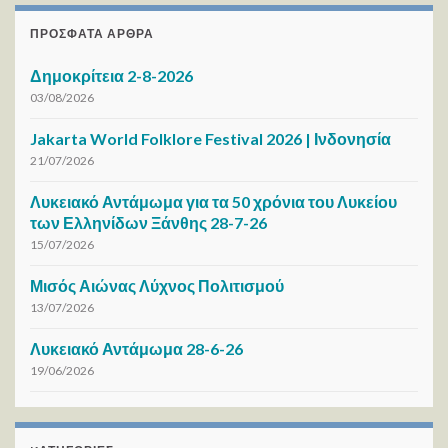
ΠΡΌΣΦΑΤΑ ΆΡΘΡΑ
Δημοκρίτεια 2-8-2026
03/08/2026
Jakarta World Folklore Festival 2026 | Ινδονησία
21/07/2026
Λυκειακό Αντάμωμα για τα 50 χρόνια του Λυκείου
των Ελληνίδων Ξάνθης 28-7-26
15/07/2026
Μισός Αιώνας Λύχνος Πολιτισμού
13/07/2026
Λυκειακό Αντάμωμα 28-6-26
19/06/2026