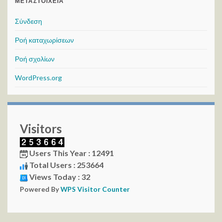
ΜΕΤΑΣΤΟΙΧΕΊΑ
Σύνδεση
Ροή καταχωρίσεων
Ροή σχολίων
WordPress.org
Visitors
Users This Year : 12491
Total Users : 253664
Views Today : 32
Powered By
WPS Visitor Counter