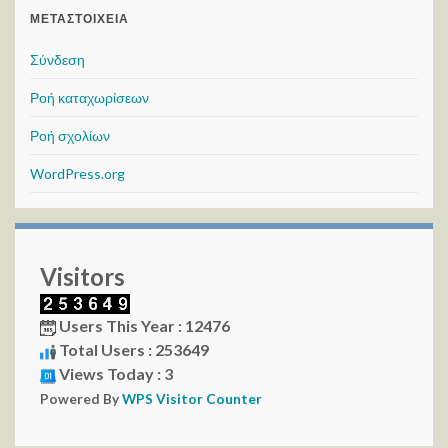
ΜΕΤΑΣΤΟΙΧΕΊΑ
Σύνδεση
Ροή καταχωρίσεων
Ροή σχολίων
WordPress.org
Visitors
Users This Year : 12476
Total Users : 253649
Views Today : 3
Powered By
WPS Visitor Counter