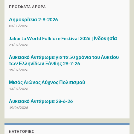
ΠΡΌΣΦΑΤΑ ΆΡΘΡΑ
Δημοκρίτεια 2-8-2026
03/08/2026
Jakarta World Folklore Festival 2026 | Ινδονησία
21/07/2026
Λυκειακό Αντάμωμα για τα 50 χρόνια του Λυκείου
των Ελληνίδων Ξάνθης 28-7-26
15/07/2026
Μισός Αιώνας Λύχνος Πολιτισμού
13/07/2026
Λυκειακό Αντάμωμα 28-6-26
19/06/2026
KΑΤΗΓΟΡΊΕΣ