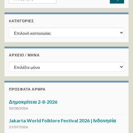
KΑΤΗΓΟΡΊΕΣ
Kατηγορίες
ΑΡΧΕΙΟ / ΜΗΝΑ
ΑΡΧΕΙΟ / ΜΗΝΑ
ΠΡΌΣΦΑΤΑ ΆΡΘΡΑ
Δημοκρίτεια 2-8-2026
03/08/2026
Jakarta World Folklore Festival 2026 | Ινδονησία
21/07/2026