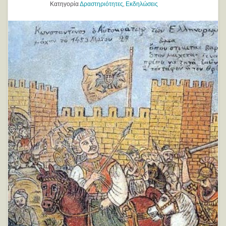
Κατηγορία
Δραστηριότητες
,
Εκδηλώσεις