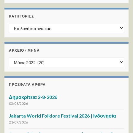
KΑΤΗΓΟΡΊΕΣ
Kατηγορίες
ΑΡΧΕΙΟ / ΜΗΝΑ
ΑΡΧΕΙΟ / ΜΗΝΑ
ΠΡΌΣΦΑΤΑ ΆΡΘΡΑ
Δημοκρίτεια 2-8-2026
03/08/2026
Jakarta World Folklore Festival 2026 | Ινδονησία
21/07/2026