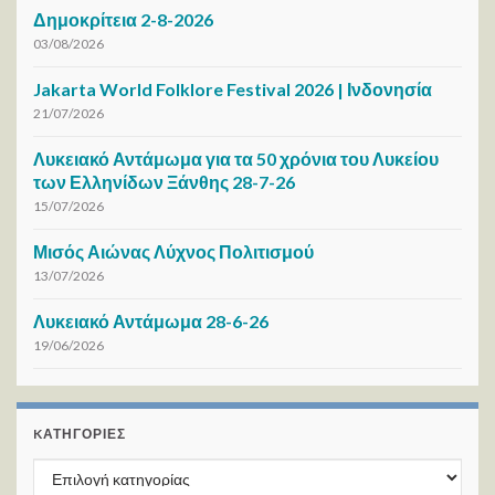
Δημοκρίτεια 2-8-2026
03/08/2026
Jakarta World Folklore Festival 2026 | Ινδονησία
21/07/2026
Λυκειακό Αντάμωμα για τα 50 χρόνια του Λυκείου
των Ελληνίδων Ξάνθης 28-7-26
15/07/2026
Μισός Αιώνας Λύχνος Πολιτισμού
13/07/2026
Λυκειακό Αντάμωμα 28-6-26
19/06/2026
KΑΤΗΓΟΡΊΕΣ
Kατηγορίες