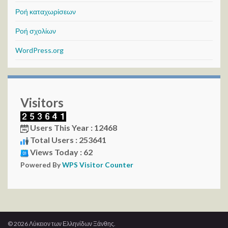
Ροή καταχωρίσεων
Ροή σχολίων
WordPress.org
Visitors
Users This Year : 12468
Total Users : 253641
Views Today : 62
Powered By
WPS Visitor Counter
© 2026 Λύκειον των Ελληνίδων Ξάνθης.