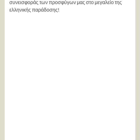
συνεισφοράς των προσφύγων μας στο μεγαλείο της
ελληνικής παράδοσης!