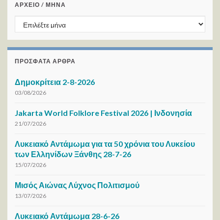
ΑΡΧΕΙΟ / ΜΗΝΑ
ΑΡΧΕΙΟ / ΜΗΝΑ
ΠΡΌΣΦΑΤΑ ΆΡΘΡΑ
Δημοκρίτεια 2-8-2026
03/08/2026
Jakarta World Folklore Festival 2026 | Ινδονησία
21/07/2026
Λυκειακό Αντάμωμα για τα 50 χρόνια του Λυκείου
των Ελληνίδων Ξάνθης 28-7-26
15/07/2026
Μισός Αιώνας Λύχνος Πολιτισμού
13/07/2026
Λυκειακό Αντάμωμα 28-6-26