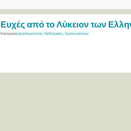
Ευχές από το Λύκειον των Ελλ
Κατηγορία
Δραστηριότητες
,
Εκδηλώσεις
,
Χριστουγέννων