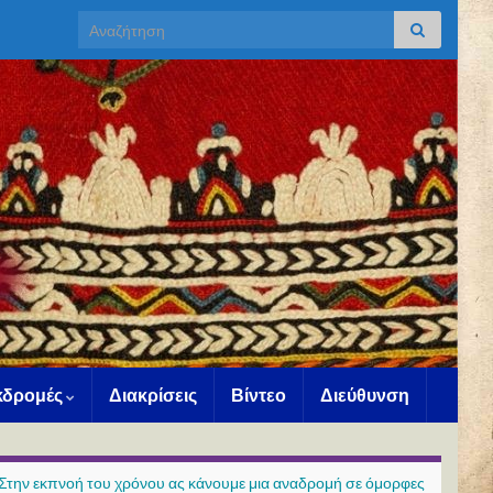
Search for:
Εκδρομές
Διακρίσεις
Βίντεο
Διεύθυνση
Στην εκπνοή του χρόνου ας κάνουμε μια αναδρομή σε όμορφες