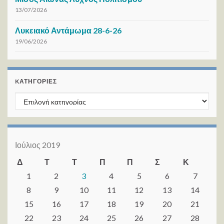
13/07/2026
Λυκειακό Αντάμωμα 28-6-26
19/06/2026
KΑΤΗΓΟΡΊΕΣ
Kατηγορίες
Ιούλιος 2019
Δ
Τ
Τ
Π
Π
Σ
Κ
1
2
3
4
5
6
7
8
9
10
11
12
13
14
15
16
17
18
19
20
21
22
23
24
25
26
27
28