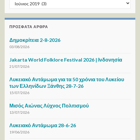
ΑΡΧΕΙΟ / ΜΗΝΑ
ΠΡΌΣΦΑΤΑ ΆΡΘΡΑ
Δημοκρίτεια 2-8-2026
03/08/2026
Jakarta World Folklore Festival 2026 | Ινδονησία
21/07/2026
Λυκειακό Αντάμωμα για τα 50 χρόνια του Λυκείου
των Ελληνίδων Ξάνθης 28-7-26
15/07/2026
Μισός Αιώνας Λύχνος Πολιτισμού
13/07/2026
Λυκειακό Αντάμωμα 28-6-26
19/06/2026