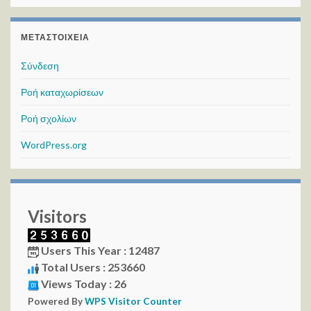
ΜΕΤΑΣΤΟΙΧΕΊΑ
Σύνδεση
Ροή καταχωρίσεων
Ροή σχολίων
WordPress.org
Visitors
Users This Year : 12487
Total Users : 253660
Views Today : 26
Powered By
WPS Visitor Counter