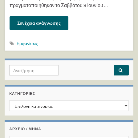
πραγματοποιήθηκαν το Σαββάτου 8 Ιουνίου …
Συνέχεια ανάγνωσης
Εμφανίσεις
Search for:
KΑΤΗΓΟΡΊΕΣ
Kατηγορίες
ΑΡΧΕΙΟ / ΜΗΝΑ