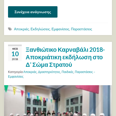
Συνέχεια ανάγνωσης
Αποκριές
,
Εκδηλώσεις
,
Εμφανίσεις
,
Παραστάσεις
Ξανθιώτικο Καρναβάλι 2018-
ΦΕΒ
10
Αποκριάτικη εκδήλωση στο
2018
Δ’ Σώμα Στρατού
Κατηγορία
Αποκριάς
,
Δραστηριότητες
,
Παιδικές
,
Παραστάσεις –
Εμφανίσεις