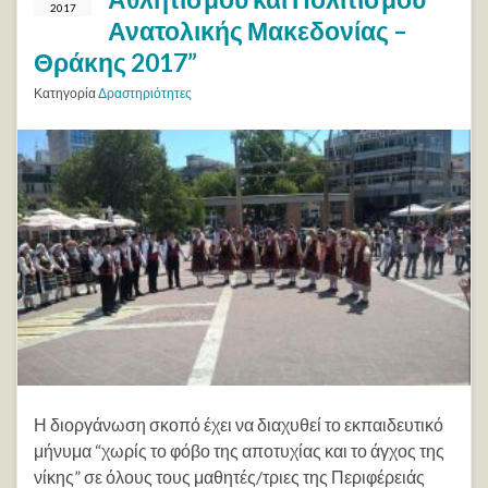
2017
Ανατολικής Μακεδονίας –
Θράκης 2017”
Κατηγορία
Δραστηριότητες
Η διοργάνωση σκοπό έχει να διαχυθεί το εκπαιδευτικό
μήνυμα “χωρίς το φόβο της αποτυχίας και το άγχος της
νίκης” σε όλους τους μαθητές/τριες της Περιφέρειάς