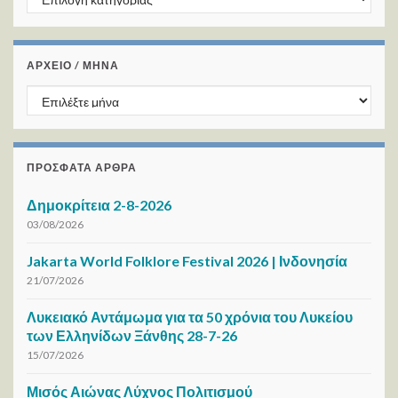
ΑΡΧΕΙΟ / ΜΗΝΑ
ΑΡΧΕΙΟ / ΜΗΝΑ
ΠΡΌΣΦΑΤΑ ΆΡΘΡΑ
Δημοκρίτεια 2-8-2026
03/08/2026
Jakarta World Folklore Festival 2026 | Ινδονησία
21/07/2026
Λυκειακό Αντάμωμα για τα 50 χρόνια του Λυκείου
των Ελληνίδων Ξάνθης 28-7-26
15/07/2026
Μισός Αιώνας Λύχνος Πολιτισμού