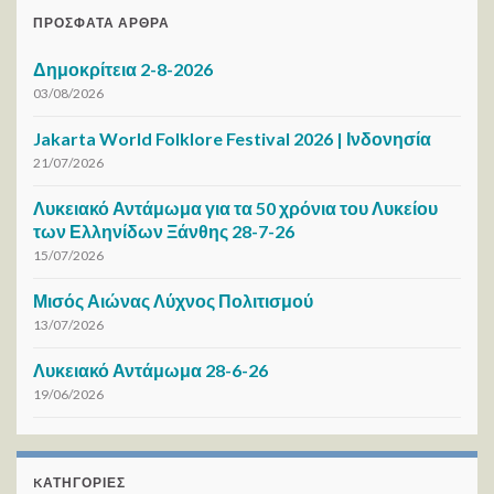
ΠΡΌΣΦΑΤΑ ΆΡΘΡΑ
Δημοκρίτεια 2-8-2026
03/08/2026
Jakarta World Folklore Festival 2026 | Ινδονησία
21/07/2026
Λυκειακό Αντάμωμα για τα 50 χρόνια του Λυκείου
των Ελληνίδων Ξάνθης 28-7-26
15/07/2026
Μισός Αιώνας Λύχνος Πολιτισμού
13/07/2026
Λυκειακό Αντάμωμα 28-6-26
19/06/2026
KΑΤΗΓΟΡΊΕΣ