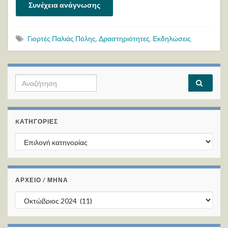
Συνέχεια ανάγνωσης
Γιορτές Παλιάς Πόλης
,
Δραστηριότητες
,
Εκδηλώσεις
Search for:
KΑΤΗΓΟΡΊΕΣ
Kατηγορίες
ΑΡΧΕΙΟ / ΜΗΝΑ
ΑΡΧΕΙΟ / ΜΗΝΑ