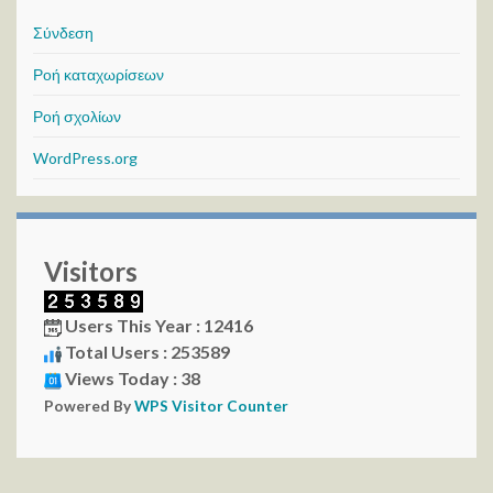
Σύνδεση
Ροή καταχωρίσεων
Ροή σχολίων
WordPress.org
Visitors
Users This Year : 12416
Total Users : 253589
Views Today : 38
Powered By
WPS Visitor Counter