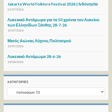
Jakarta World Folklore Festival 2026 | Ινδονησία
21/07/2026
Λυκειακό Αντάμωμα για τα 50 χρόνια του Λυκείου
των Ελληνίδων Ξάνθης 28-7-26
15/07/2026
Μισός Αιώνας Λύχνος Πολιτισμού
13/07/2026
Λυκειακό Αντάμωμα 28-6-26
19/06/2026
KΑΤΗΓΟΡΊΕΣ
Kατηγορίες