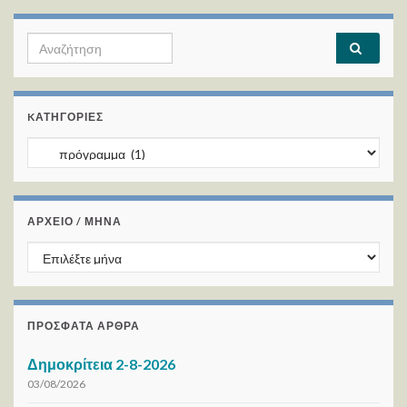
Search for:
KΑΤΗΓΟΡΊΕΣ
Kατηγορίες
ΑΡΧΕΙΟ / ΜΗΝΑ
ΑΡΧΕΙΟ / ΜΗΝΑ
ΠΡΌΣΦΑΤΑ ΆΡΘΡΑ
Δημοκρίτεια 2-8-2026
03/08/2026