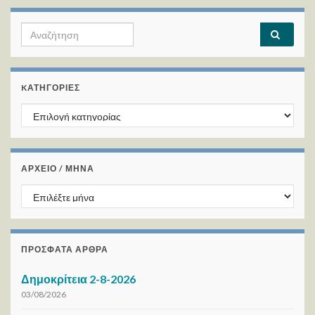
Search for:
KΑΤΗΓΟΡΊΕΣ
Kατηγορίες
ΑΡΧΕΙΟ / ΜΗΝΑ
ΑΡΧΕΙΟ / ΜΗΝΑ
ΠΡΌΣΦΑΤΑ ΆΡΘΡΑ
Δημοκρίτεια 2-8-2026
03/08/2026