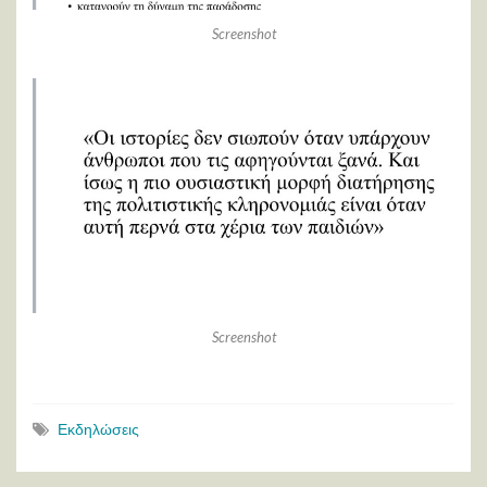
Screenshot
Screenshot
Εκδηλώσεις