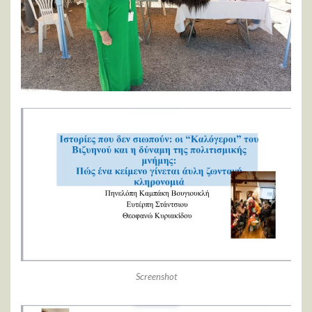
Screenshot