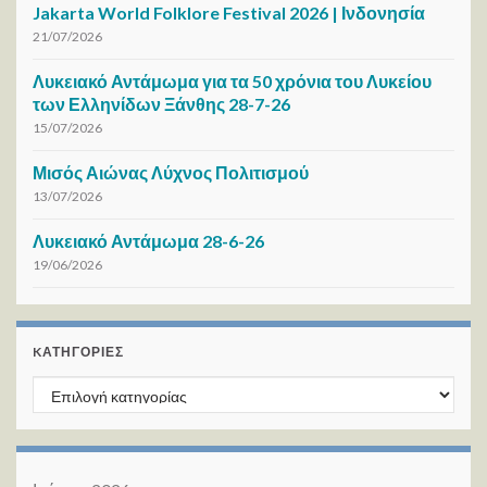
Jakarta World Folklore Festival 2026 | Ινδονησία
21/07/2026
Λυκειακό Αντάμωμα για τα 50 χρόνια του Λυκείου
των Ελληνίδων Ξάνθης 28-7-26
15/07/2026
Μισός Αιώνας Λύχνος Πολιτισμού
13/07/2026
Λυκειακό Αντάμωμα 28-6-26
19/06/2026
KΑΤΗΓΟΡΊΕΣ
Kατηγορίες