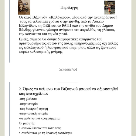
Screenshot