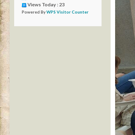
Views Today : 23
Powered By
WPS Visitor Counter