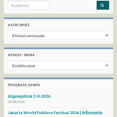
Search for:
KΑΤΗΓΟΡΊΕΣ
Kατηγορίες
ΑΡΧΕΙΟ / ΜΗΝΑ
ΑΡΧΕΙΟ / ΜΗΝΑ
ΠΡΌΣΦΑΤΑ ΆΡΘΡΑ
Δημοκρίτεια 2-8-2026
03/08/2026
Jakarta World Folklore Festival 2026 | Ινδονησία