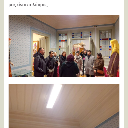
μας είναι πολύτιμος.