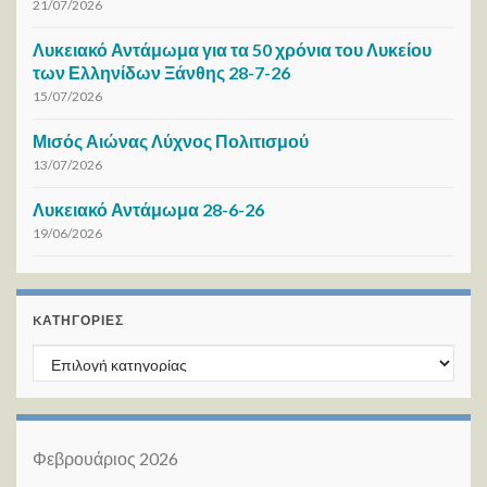
21/07/2026
Λυκειακό Αντάμωμα για τα 50 χρόνια του Λυκείου
των Ελληνίδων Ξάνθης 28-7-26
15/07/2026
Μισός Αιώνας Λύχνος Πολιτισμού
13/07/2026
Λυκειακό Αντάμωμα 28-6-26
19/06/2026
KΑΤΗΓΟΡΊΕΣ
Kατηγορίες
Φεβρουάριος 2026