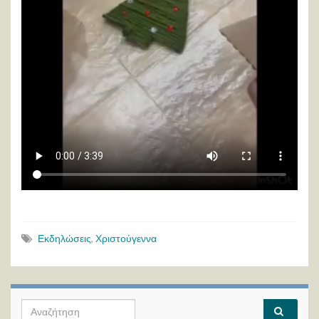
Εκδηλώσεις
,
Χριστούγεννα
Search for: