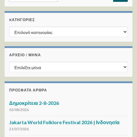
KΑΤΗΓΟΡΊΕΣ
Kατηγορίες
ΑΡΧΕΙΟ / ΜΗΝΑ
ΑΡΧΕΙΟ / ΜΗΝΑ
ΠΡΌΣΦΑΤΑ ΆΡΘΡΑ
Δημοκρίτεια 2-8-2026
03/08/2026
Jakarta World Folklore Festival 2026 | Ινδονησία
21/07/2026