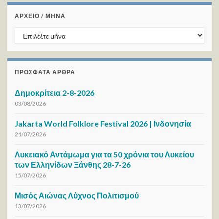
ΑΡΧΕΙΟ / ΜΗΝΑ
ΑΡΧΕΙΟ / ΜΗΝΑ
ΠΡΌΣΦΑΤΑ ΆΡΘΡΑ
Δημοκρίτεια 2-8-2026
03/08/2026
Jakarta World Folklore Festival 2026 | Ινδονησία
21/07/2026
Λυκειακό Αντάμωμα για τα 50 χρόνια του Λυκείου
των Ελληνίδων Ξάνθης 28-7-26
15/07/2026
Μισός Αιώνας Λύχνος Πολιτισμού
13/07/2026