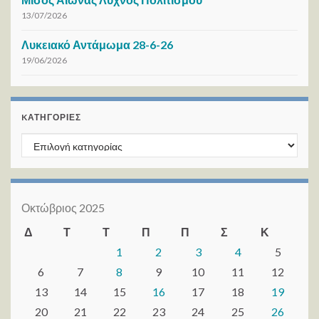
13/07/2026
Λυκειακό Αντάμωμα 28-6-26
19/06/2026
KΑΤΗΓΟΡΊΕΣ
Kατηγορίες
Οκτώβριος 2025
Δ
Τ
Τ
Π
Π
Σ
Κ
1
2
3
4
5
6
7
8
9
10
11
12
13
14
15
16
17
18
19
20
21
22
23
24
25
26