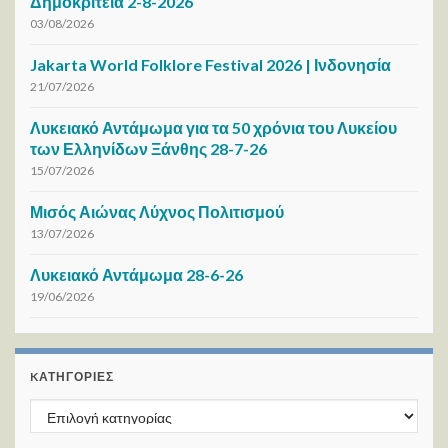
Δημοκρίτεια 2-8-2026
03/08/2026
Jakarta World Folklore Festival 2026 | Ινδονησία
21/07/2026
Λυκειακό Αντάμωμα για τα 50 χρόνια του Λυκείου
των Ελληνίδων Ξάνθης 28-7-26
15/07/2026
Μισός Αιώνας Λύχνος Πολιτισμού
13/07/2026
Λυκειακό Αντάμωμα 28-6-26
19/06/2026
KΑΤΗΓΟΡΊΕΣ
Kατηγορίες