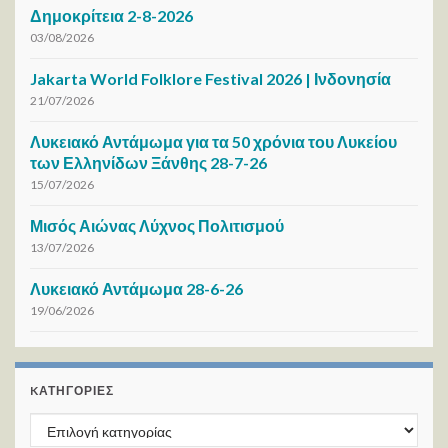
Δημοκρίτεια 2-8-2026
03/08/2026
Jakarta World Folklore Festival 2026 | Ινδονησία
21/07/2026
Λυκειακό Αντάμωμα για τα 50 χρόνια του Λυκείου
των Ελληνίδων Ξάνθης 28-7-26
15/07/2026
Μισός Αιώνας Λύχνος Πολιτισμού
13/07/2026
Λυκειακό Αντάμωμα 28-6-26
19/06/2026
KΑΤΗΓΟΡΊΕΣ
Kατηγορίες