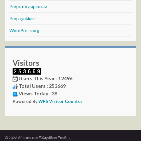
Ροή καταχωρίσεων
Ροή σχολίων
WordPress.org
Visitors
Users This Year : 12496
Total Users : 253669
Views Today : 38
Powered By
WPS Visitor Counter
© 2026 Λύκειον των Ελληνίδων Ξάνθης.