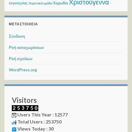
Χριστούγεννα
Χορωδία
λογοτεχνίας
Χορευτική ομάδα
ΜΕΤΑΣΤΟΙΧΕΊΑ
Σύνδεση
Ροή καταχωρίσεων
Ροή σχολίων
WordPress.org
Visitors
Users This Year : 12577
Total Users : 253750
Views Today : 30