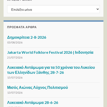
ΑΡΧΕΙΟ / ΜΗΝΑ
ΠΡΌΣΦΑΤΑ ΆΡΘΡΑ
Δημοκρίτεια 2-8-2026
03/08/2026
Jakarta World Folklore Festival 2026 | Ινδονησία
21/07/2026
Λυκειακό Αντάμωμα για τα 50 χρόνια του Λυκείου
των Ελληνίδων Ξάνθης 28-7-26
15/07/2026
Μισός Αιώνας Λύχνος Πολιτισμού
13/07/2026
Λυκειακό Αντάμωμα 28-6-26