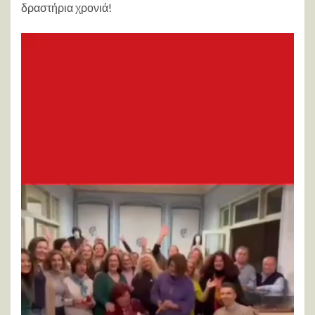
δραστήρια χρονιά!