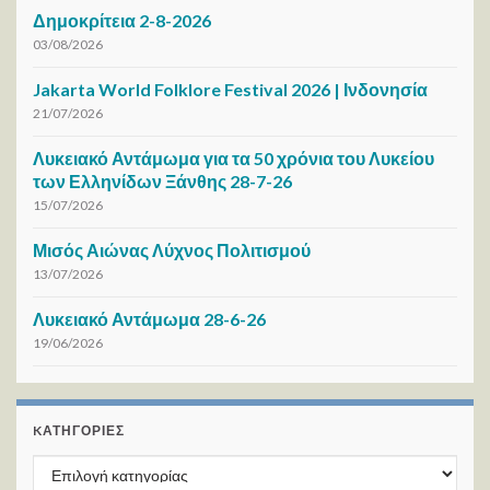
Δημοκρίτεια 2-8-2026
03/08/2026
Jakarta World Folklore Festival 2026 | Ινδονησία
21/07/2026
Λυκειακό Αντάμωμα για τα 50 χρόνια του Λυκείου
των Ελληνίδων Ξάνθης 28-7-26
15/07/2026
Μισός Αιώνας Λύχνος Πολιτισμού
13/07/2026
Λυκειακό Αντάμωμα 28-6-26
19/06/2026
KΑΤΗΓΟΡΊΕΣ
Kατηγορίες