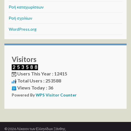
Ροή καταχωρίσεων
Ροή σχολίων
WordPress.org
Visitors
Users This Year : 12415
Total Users : 253588
Views Today : 36
Powered By
WPS Visitor Counter
© 2026 Λύκειον των Ελληνίδων Ξάνθης.