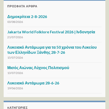
ΠΡΌΣΦΑΤΑ ΆΡΘΡΑ
Δημοκρίτεια 2-8-2026
03/08/2026
Jakarta World Folklore Festival 2026 | Ινδονησία
21/07/2026
Λυκειακό Αντάμωμα για τα 50 χρόνια του Λυκείου
των Ελληνίδων Ξάνθης 28-7-26
15/07/2026
Μισός Αιώνας Λύχνος Πολιτισμού
13/07/2026
Λυκειακό Αντάμωμα 28-6-26
19/06/2026
KΑΤΗΓΟΡΊΕΣ