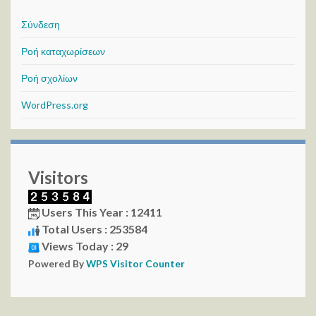
Σύνδεση
Ροή καταχωρίσεων
Ροή σχολίων
WordPress.org
Visitors
Users This Year : 12411
Total Users : 253584
Views Today : 29
Powered By
WPS Visitor Counter