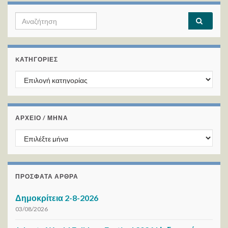
Search for:
KΑΤΗΓΟΡΊΕΣ
Kατηγορίες
ΑΡΧΕΙΟ / ΜΗΝΑ
ΑΡΧΕΙΟ / ΜΗΝΑ
ΠΡΌΣΦΑΤΑ ΆΡΘΡΑ
Δημοκρίτεια 2-8-2026
03/08/2026