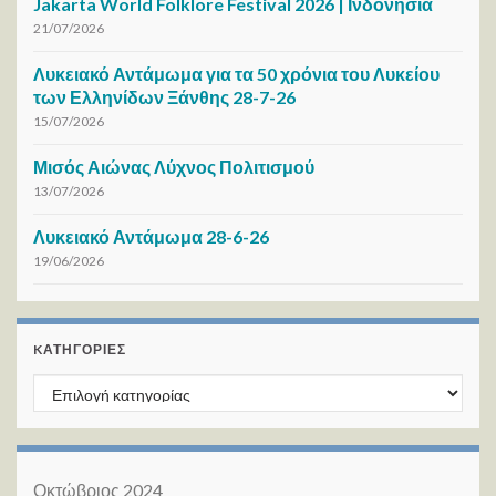
Jakarta World Folklore Festival 2026 | Ινδονησία
21/07/2026
Λυκειακό Αντάμωμα για τα 50 χρόνια του Λυκείου
των Ελληνίδων Ξάνθης 28-7-26
15/07/2026
Μισός Αιώνας Λύχνος Πολιτισμού
13/07/2026
Λυκειακό Αντάμωμα 28-6-26
19/06/2026
KΑΤΗΓΟΡΊΕΣ
Kατηγορίες
Οκτώβριος 2024