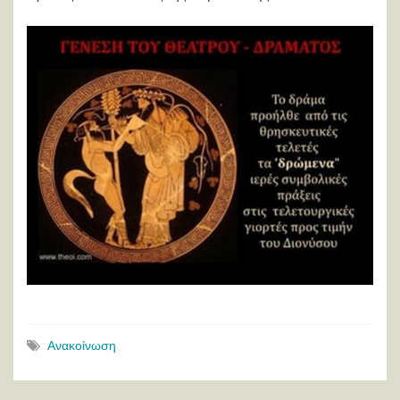
Ανακοίνωση