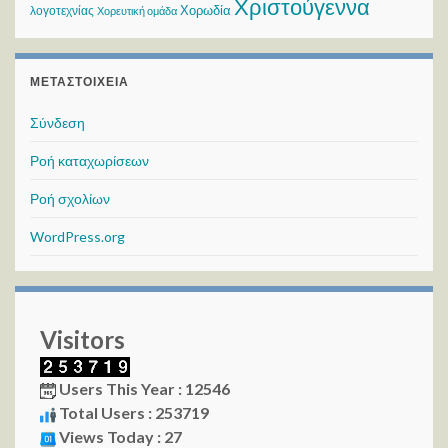
Χριστούγεννα
Χορωδία
λογοτεχνίας
Χορευτική ομάδα
ΜΕΤΑΣΤΟΙΧΕΊΑ
Σύνδεση
Ροή καταχωρίσεων
Ροή σχολίων
WordPress.org
Visitors
Users This Year : 12546
Total Users : 253719
Views Today : 27