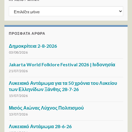
ΑΡΧΕΙΟ / ΜΗΝΑ
ΠΡΌΣΦΑΤΑ ΆΡΘΡΑ
Δημοκρίτεια 2-8-2026
03/08/2026
Jakarta World Folklore Festival 2026 | Ινδονησία
21/07/2026
Λυκειακό Αντάμωμα για τα 50 χρόνια του Λυκείου
των Ελληνίδων Ξάνθης 28-7-26
15/07/2026
Μισός Αιώνας Λύχνος Πολιτισμού
13/07/2026
Λυκειακό Αντάμωμα 28-6-26