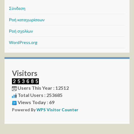
Σύνδεση
Ροή καταχωρίσεων
Ροή σχολίων
WordPress.org
Visitors
Users This Year : 12512
Total Users : 253685
Views Today : 69
Powered By
WPS Visitor Counter