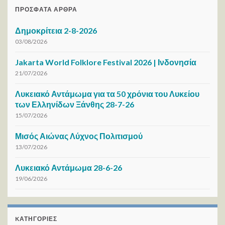
ΠΡΌΣΦΑΤΑ ΆΡΘΡΑ
Δημοκρίτεια 2-8-2026
03/08/2026
Jakarta World Folklore Festival 2026 | Ινδονησία
21/07/2026
Λυκειακό Αντάμωμα για τα 50 χρόνια του Λυκείου
των Ελληνίδων Ξάνθης 28-7-26
15/07/2026
Μισός Αιώνας Λύχνος Πολιτισμού
13/07/2026
Λυκειακό Αντάμωμα 28-6-26
19/06/2026
KΑΤΗΓΟΡΊΕΣ