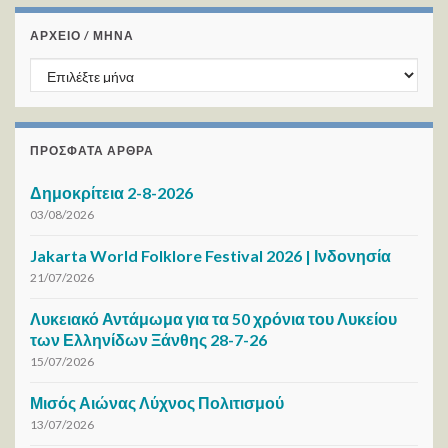
ΑΡΧΕΙΟ / ΜΗΝΑ
ΑΡΧΕΙΟ / ΜΗΝΑ
ΠΡΌΣΦΑΤΑ ΆΡΘΡΑ
Δημοκρίτεια 2-8-2026
03/08/2026
Jakarta World Folklore Festival 2026 | Ινδονησία
21/07/2026
Λυκειακό Αντάμωμα για τα 50 χρόνια του Λυκείου
των Ελληνίδων Ξάνθης 28-7-26
15/07/2026
Μισός Αιώνας Λύχνος Πολιτισμού
13/07/2026