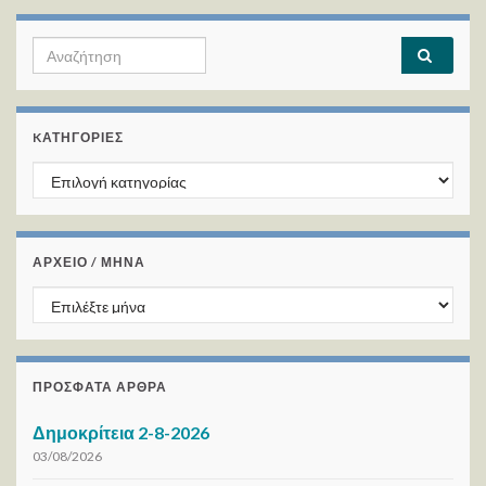
Search for:
KΑΤΗΓΟΡΊΕΣ
Kατηγορίες
ΑΡΧΕΙΟ / ΜΗΝΑ
ΑΡΧΕΙΟ / ΜΗΝΑ
ΠΡΌΣΦΑΤΑ ΆΡΘΡΑ
Δημοκρίτεια 2-8-2026
03/08/2026