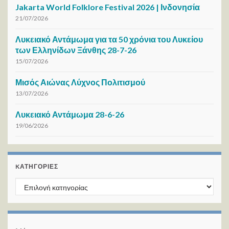
Jakarta World Folklore Festival 2026 | Ινδονησία
21/07/2026
Λυκειακό Αντάμωμα για τα 50 χρόνια του Λυκείου
των Ελληνίδων Ξάνθης 28-7-26
15/07/2026
Μισός Αιώνας Λύχνος Πολιτισμού
13/07/2026
Λυκειακό Αντάμωμα 28-6-26
19/06/2026
KΑΤΗΓΟΡΊΕΣ
Kατηγορίες