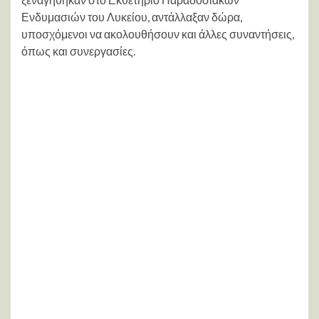
Ενδυμασιών του Λυκείου, αντάλλαξαν δώρα,
υποσχόμενοι να ακολουθήσουν και άλλες συναντήσεις,
όπως και συνεργασίες.