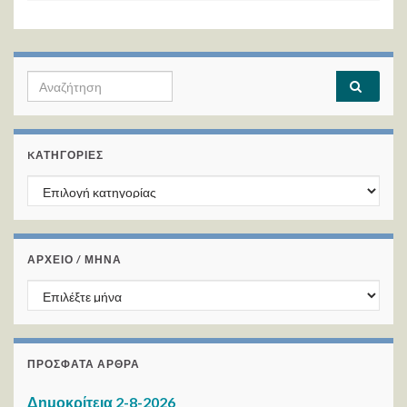
Search for:
KΑΤΗΓΟΡΊΕΣ
Kατηγορίες
ΑΡΧΕΙΟ / ΜΗΝΑ
ΑΡΧΕΙΟ / ΜΗΝΑ
ΠΡΌΣΦΑΤΑ ΆΡΘΡΑ
Δημοκρίτεια 2-8-2026