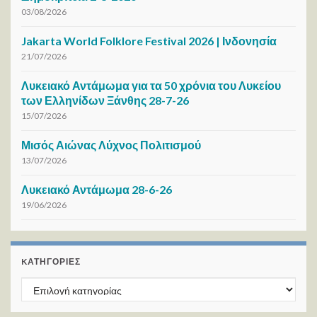
03/08/2026
Jakarta World Folklore Festival 2026 | Ινδονησία
21/07/2026
Λυκειακό Αντάμωμα για τα 50 χρόνια του Λυκείου
των Ελληνίδων Ξάνθης 28-7-26
15/07/2026
Μισός Αιώνας Λύχνος Πολιτισμού
13/07/2026
Λυκειακό Αντάμωμα 28-6-26
19/06/2026
KΑΤΗΓΟΡΊΕΣ
Kατηγορίες