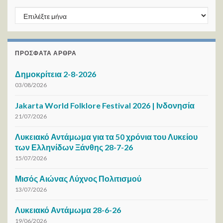
ΑΡΧΕΙΟ / ΜΗΝΑ
ΠΡΌΣΦΑΤΑ ΆΡΘΡΑ
Δημοκρίτεια 2-8-2026
03/08/2026
Jakarta World Folklore Festival 2026 | Ινδονησία
21/07/2026
Λυκειακό Αντάμωμα για τα 50 χρόνια του Λυκείου
των Ελληνίδων Ξάνθης 28-7-26
15/07/2026
Μισός Αιώνας Λύχνος Πολιτισμού
13/07/2026
Λυκειακό Αντάμωμα 28-6-26
19/06/2026