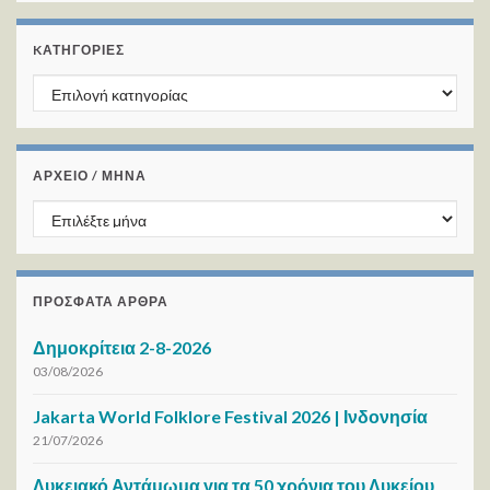
KΑΤΗΓΟΡΊΕΣ
Kατηγορίες
ΑΡΧΕΙΟ / ΜΗΝΑ
ΑΡΧΕΙΟ / ΜΗΝΑ
ΠΡΌΣΦΑΤΑ ΆΡΘΡΑ
Δημοκρίτεια 2-8-2026
03/08/2026
Jakarta World Folklore Festival 2026 | Ινδονησία
21/07/2026
Λυκειακό Αντάμωμα για τα 50 χρόνια του Λυκείου