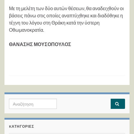
Με τη μελέτη των δύο αυτών θέσεων, θα αναδειχθούν οι
βάσεις πάνω στις οποίες αναπτύχθηκε και διαδόθηκε η
τέχνη του λόγου στη Θράκη κατά την ύστερη
Οθωμανοκρατία.
ΘΑΝΑΣΗΣ ΜΟΥΣΟΠΟΥΛΟΣ
Search for:
KΑΤΗΓΟΡΊΕΣ