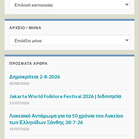
Kατηγορίες
ΑΡΧΕΙΟ / ΜΗΝΑ
ΑΡΧΕΙΟ / ΜΗΝΑ
ΠΡΌΣΦΑΤΑ ΆΡΘΡΑ
Δημοκρίτεια 2-8-2026
03/08/2026
Jakarta World Folklore Festival 2026 | Ινδονησία
21/07/2026
Λυκειακό Αντάμωμα για τα 50 χρόνια του Λυκείου
των Ελληνίδων Ξάνθης 28-7-26
15/07/2026