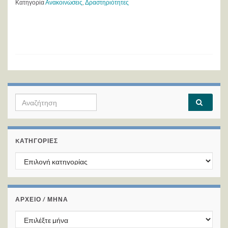
Κατηγορία
Ανακοινώσεις
,
Δραστηριότητες
Search for:
KΑΤΗΓΟΡΊΕΣ
Kατηγορίες
ΑΡΧΕΙΟ / ΜΗΝΑ
ΑΡΧΕΙΟ / ΜΗΝΑ