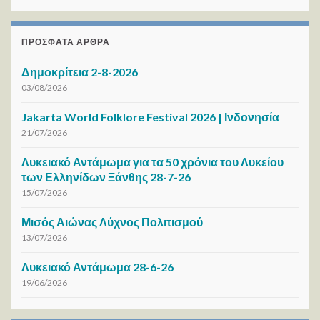
ΠΡΌΣΦΑΤΑ ΆΡΘΡΑ
Δημοκρίτεια 2-8-2026
03/08/2026
Jakarta World Folklore Festival 2026 | Ινδονησία
21/07/2026
Λυκειακό Αντάμωμα για τα 50 χρόνια του Λυκείου
των Ελληνίδων Ξάνθης 28-7-26
15/07/2026
Μισός Αιώνας Λύχνος Πολιτισμού
13/07/2026
Λυκειακό Αντάμωμα 28-6-26
19/06/2026