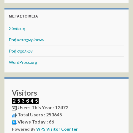
ΜΕΤΑΣΤΟΙΧΕΊΑ
Σύνδεση
Ροή καταχωρίσεων
Ροή σχολίων
WordPress.org
Visitors
Users This Year : 12472
Total Users : 253645
Views Today : 66
Powered By
WPS Visitor Counter