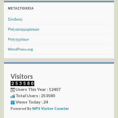
ΜΕΤΑΣΤΟΙΧΕΊΑ
Σύνδεση
Ροή καταχωρίσεων
Ροή σχολίων
WordPress.org
Visitors
Users This Year : 12407
Total Users : 253580
Views Today : 24
Powered By
WPS Visitor Counter