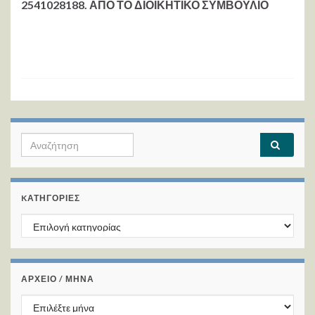
2541028188. ΑΠΟ ΤΟ ΔΙΟΙΚΗΤΙΚΟ ΣΥΜΒΟΥΛΙΟ
Search for:
KΑΤΗΓΟΡΊΕΣ
Kατηγορίες
ΑΡΧΕΙΟ / ΜΗΝΑ
ΑΡΧΕΙΟ / ΜΗΝΑ