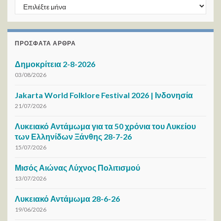
ΑΡΧΕΙΟ / ΜΗΝΑ
ΠΡΌΣΦΑΤΑ ΆΡΘΡΑ
Δημοκρίτεια 2-8-2026
03/08/2026
Jakarta World Folklore Festival 2026 | Ινδονησία
21/07/2026
Λυκειακό Αντάμωμα για τα 50 χρόνια του Λυκείου
των Ελληνίδων Ξάνθης 28-7-26
15/07/2026
Μισός Αιώνας Λύχνος Πολιτισμού
13/07/2026
Λυκειακό Αντάμωμα 28-6-26
19/06/2026