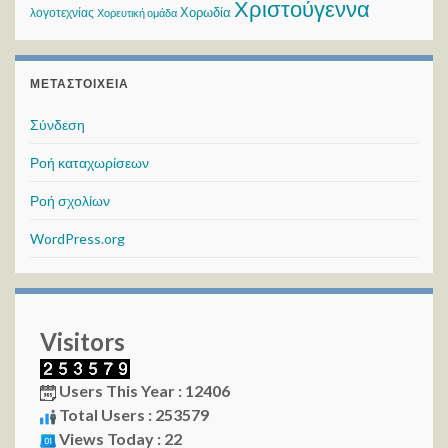
Χριστούγεννα
Χορωδία
λογοτεχνίας
Χορευτική ομάδα
ΜΕΤΑΣΤΟΙΧΕΊΑ
Σύνδεση
Ροή καταχωρίσεων
Ροή σχολίων
WordPress.org
Visitors
Users This Year : 12406
Total Users : 253579
Views Today : 22