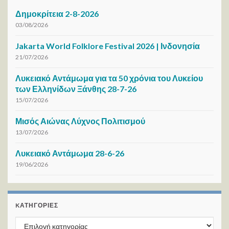
Δημοκρίτεια 2-8-2026
03/08/2026
Jakarta World Folklore Festival 2026 | Ινδονησία
21/07/2026
Λυκειακό Αντάμωμα για τα 50 χρόνια του Λυκείου
των Ελληνίδων Ξάνθης 28-7-26
15/07/2026
Μισός Αιώνας Λύχνος Πολιτισμού
13/07/2026
Λυκειακό Αντάμωμα 28-6-26
19/06/2026
KΑΤΗΓΟΡΊΕΣ
Kατηγορίες