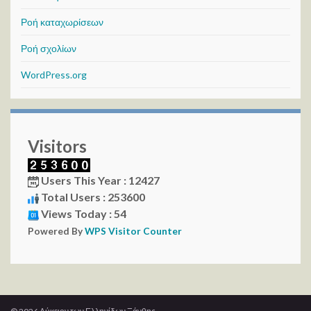
Ροή καταχωρίσεων
Ροή σχολίων
WordPress.org
Visitors
Users This Year : 12427
Total Users : 253600
Views Today : 54
Powered By
WPS Visitor Counter