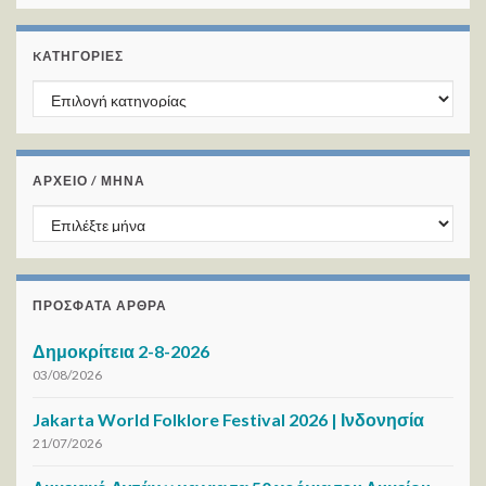
KΑΤΗΓΟΡΊΕΣ
Kατηγορίες
ΑΡΧΕΙΟ / ΜΗΝΑ
ΑΡΧΕΙΟ / ΜΗΝΑ
ΠΡΌΣΦΑΤΑ ΆΡΘΡΑ
Δημοκρίτεια 2-8-2026
03/08/2026
Jakarta World Folklore Festival 2026 | Ινδονησία
21/07/2026