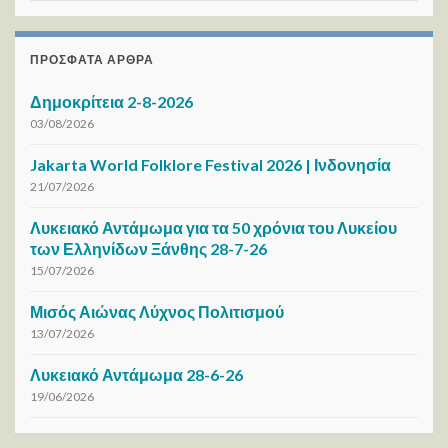
ΠΡΌΣΦΑΤΑ ΆΡΘΡΑ
Δημοκρίτεια 2-8-2026
03/08/2026
Jakarta World Folklore Festival 2026 | Ινδονησία
21/07/2026
Λυκειακό Αντάμωμα για τα 50 χρόνια του Λυκείου
των Ελληνίδων Ξάνθης 28-7-26
15/07/2026
Μισός Αιώνας Λύχνος Πολιτισμού
13/07/2026
Λυκειακό Αντάμωμα 28-6-26
19/06/2026