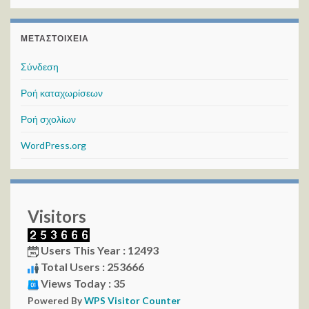
ΜΕΤΑΣΤΟΙΧΕΊΑ
Σύνδεση
Ροή καταχωρίσεων
Ροή σχολίων
WordPress.org
Visitors
Users This Year : 12493
Total Users : 253666
Views Today : 35
Powered By
WPS Visitor Counter