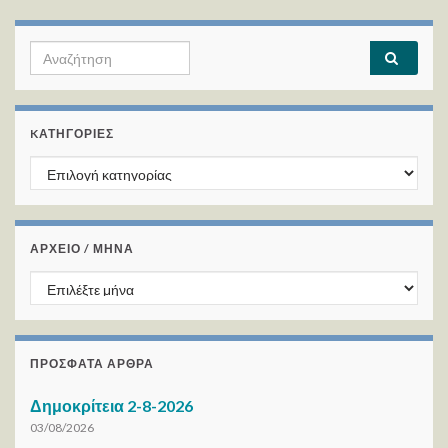
Search for:
KΑΤΗΓΟΡΊΕΣ
Kατηγορίες
ΑΡΧΕΙΟ / ΜΗΝΑ
ΑΡΧΕΙΟ / ΜΗΝΑ
ΠΡΌΣΦΑΤΑ ΆΡΘΡΑ
Δημοκρίτεια 2-8-2026
03/08/2026