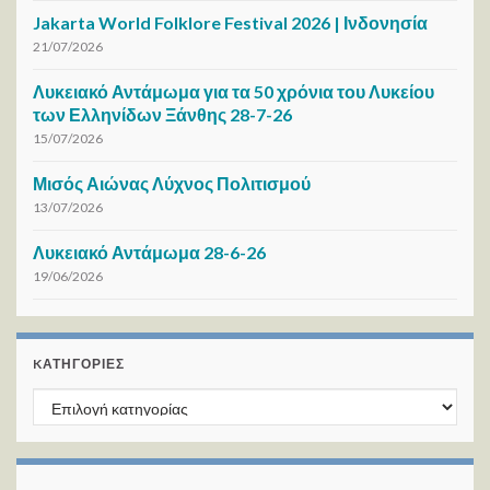
Jakarta World Folklore Festival 2026 | Ινδονησία
21/07/2026
Λυκειακό Αντάμωμα για τα 50 χρόνια του Λυκείου
των Ελληνίδων Ξάνθης 28-7-26
15/07/2026
Μισός Αιώνας Λύχνος Πολιτισμού
13/07/2026
Λυκειακό Αντάμωμα 28-6-26
19/06/2026
KΑΤΗΓΟΡΊΕΣ
Kατηγορίες