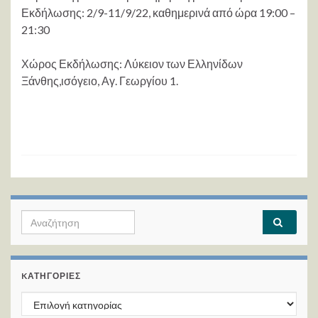
Εκδήλωσης: 2/9-11/9/22, καθημερινά από ώρα 19:00 –
21:30
Χώρος Εκδήλωσης: Λύκειον των Ελληνίδων
Ξάνθης,ισόγειο, Αγ. Γεωργίου 1.
Search for:
KΑΤΗΓΟΡΊΕΣ
Kατηγορίες