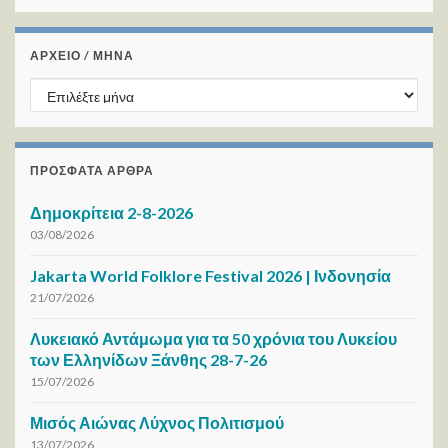
ΑΡΧΕΙΟ / ΜΗΝΑ
ΑΡΧΕΙΟ / ΜΗΝΑ
ΠΡΌΣΦΑΤΑ ΆΡΘΡΑ
Δημοκρίτεια 2-8-2026
03/08/2026
Jakarta World Folklore Festival 2026 | Ινδονησία
21/07/2026
Λυκειακό Αντάμωμα για τα 50 χρόνια του Λυκείου
των Ελληνίδων Ξάνθης 28-7-26
15/07/2026
Μισός Αιώνας Λύχνος Πολιτισμού
13/07/2026