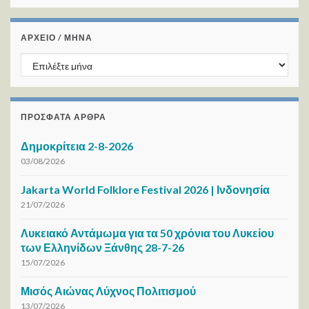
ΑΡΧΕΙΟ / ΜΗΝΑ
ΑΡΧΕΙΟ / ΜΗΝΑ
ΠΡΌΣΦΑΤΑ ΆΡΘΡΑ
Δημοκρίτεια 2-8-2026
03/08/2026
Jakarta World Folklore Festival 2026 | Ινδονησία
21/07/2026
Λυκειακό Αντάμωμα για τα 50 χρόνια του Λυκείου
των Ελληνίδων Ξάνθης 28-7-26
15/07/2026
Μισός Αιώνας Λύχνος Πολιτισμού
13/07/2026