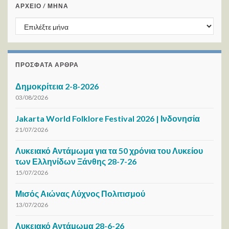
ΑΡΧΕΙΟ / ΜΗΝΑ
ΑΡΧΕΙΟ / ΜΗΝΑ
ΠΡΌΣΦΑΤΑ ΆΡΘΡΑ
Δημοκρίτεια 2-8-2026
03/08/2026
Jakarta World Folklore Festival 2026 | Ινδονησία
21/07/2026
Λυκειακό Αντάμωμα για τα 50 χρόνια του Λυκείου
των Ελληνίδων Ξάνθης 28-7-26
15/07/2026
Μισός Αιώνας Λύχνος Πολιτισμού
13/07/2026
Λυκειακό Αντάμωμα 28-6-26