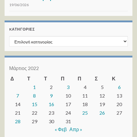
19/06/2026
KΑΤΗΓΟΡΊΕΣ
Kατηγορίες
Μάρτιος 2022
Δ
Τ
Τ
Π
Π
Σ
Κ
1
2
3
4
5
6
7
8
9
10
11
12
13
14
15
16
17
18
19
20
21
22
23
24
25
26
27
28
29
30
31
« Φεβ
Απρ »