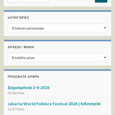
KΑΤΗΓΟΡΊΕΣ
Kατηγορίες
ΑΡΧΕΙΟ / ΜΗΝΑ
ΑΡΧΕΙΟ / ΜΗΝΑ
ΠΡΌΣΦΑΤΑ ΆΡΘΡΑ
Δημοκρίτεια 2-8-2026
03/08/2026
Jakarta World Folklore Festival 2026 | Ινδονησία
21/07/2026