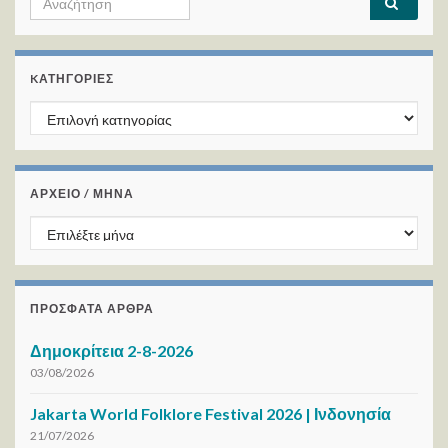
KΑΤΗΓΟΡΊΕΣ
Kατηγορίες
ΑΡΧΕΙΟ / ΜΗΝΑ
ΑΡΧΕΙΟ / ΜΗΝΑ
ΠΡΌΣΦΑΤΑ ΆΡΘΡΑ
Δημοκρίτεια 2-8-2026
03/08/2026
Jakarta World Folklore Festival 2026 | Ινδονησία
21/07/2026