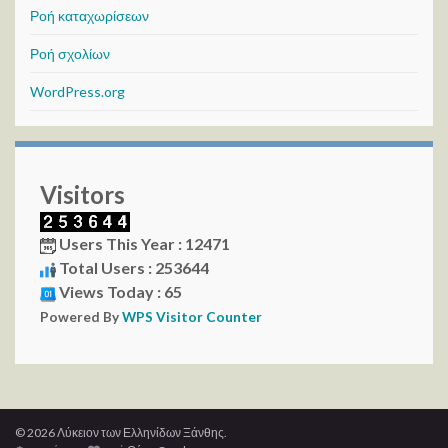
Ροή καταχωρίσεων
Ροή σχολίων
WordPress.org
Visitors
Users This Year : 12471
Total Users : 253644
Views Today : 65
Powered By
WPS Visitor Counter
© 2026 Λύκειον των Ελληνίδων Ξάνθης.