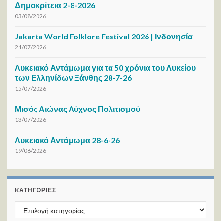
Δημοκρίτεια 2-8-2026
03/08/2026
Jakarta World Folklore Festival 2026 | Ινδονησία
21/07/2026
Λυκειακό Αντάμωμα για τα 50 χρόνια του Λυκείου
των Ελληνίδων Ξάνθης 28-7-26
15/07/2026
Μισός Αιώνας Λύχνος Πολιτισμού
13/07/2026
Λυκειακό Αντάμωμα 28-6-26
19/06/2026
KΑΤΗΓΟΡΊΕΣ
Kατηγορίες