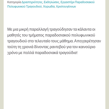
Κατηγορία
Δραστηριότητες
,
Εκδηλώσεις
,
Εργαστήρι Παραδοσιακού
Πολυφωνικού Τραγουδιού
,
Χορωδία
,
Χριστουγέννων
Με μια μικρή παραλλαγή τραγούδησαν τα κάλαντα οι
μαθητές του τμήματος παραδοσιακού πολυφωνικού
τραγουδιού στο τελευταίο τους μάθημα. Αποχαιρέτησαν
τούτη τη χρονιά δίνοντας ραντεβού για τον καινούριο
χρόνο με πολλά παραδοσιακά τραγούδια!