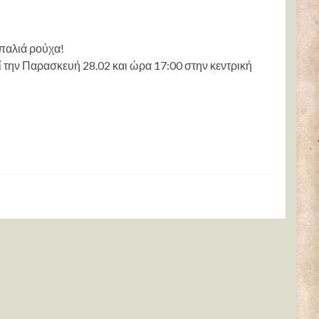
 παλιά ρούχα!
την Παρασκευή 28.02 και ώρα 17:00 στην κεντρική