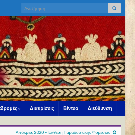
Search for:
Εκδρομές
Διακρίσεις
Βίντεο
Διεύθυνση
Απόκριες 2020 – Έκθεση Παραδοσιακής Φορεσιάς